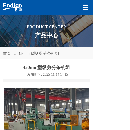
PRODUCT CENTER
产品中心
首页
450mm型纵剪分条机组
∷
450mm型纵剪分条机组
发布时间: 2025-11-14 14:15