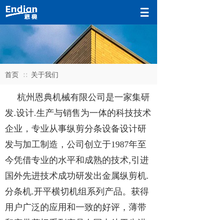
首页
关于我们
∷
杭州恩典机械有限公司是一家集研
发.设计.生产与销售为一体的科技技术
企业，专业从事纵剪分条设备设计研
发与加工制造，公司创立于1987年至
今凭借专业的水平和成熟的技术,引进
国外先进技术成功研发出金属纵剪机.
分条机.开平横切机组系列产品。获得
用户广泛的应用和一致的好评，薄带